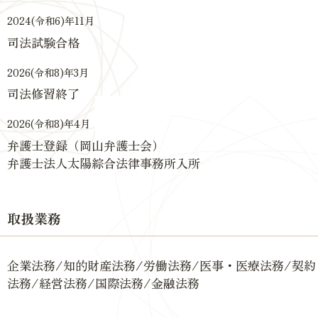
2024(令和6)年11月
司法試験合格
2026(令和8)年3月
司法修習終了
2026(令和8)年4月
弁護士登録（岡山弁護士会）
弁護士法人太陽綜合法律事務所入所
取扱業務
企業法務/知的財産法務/労働法務/医事・医療法務/契約
法務/経営法務/国際法務/金融法務